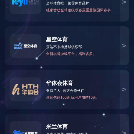
活性炭吸附塔
发布时间：2019-09-27 16:02:52
浏览：
4577