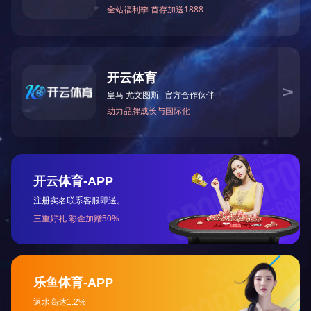
3.每层填料层配有装料和卸料口，用来进行日常检查和更换
滤料。
设备特点
1.结构紧凑，易于安装和操作维护；
2.吸附速度高，处理量大，运行效果稳定，设备占地少；
3.截污容量大，孔隙率高，耐摩擦，比重适中。
适用范围
喷涂、食品加工、印刷电路板、半导体制造、化工、电
子、制皮业、乳胶制品业、 造纸等行业均可选用。